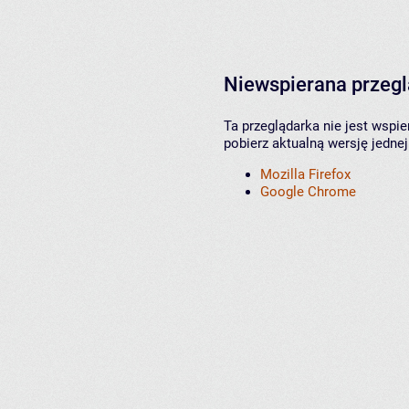
Niewspierana przeg
Ta przeglądarka nie jest wspi
pobierz aktualną wersję jednej
Mozilla Firefox
Google Chrome