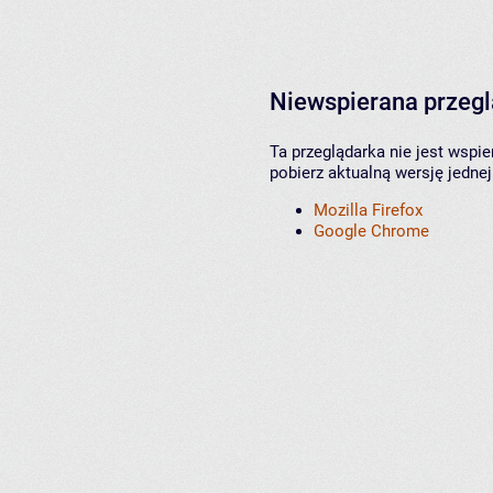
Niewspierana przeg
Ta przeglądarka nie jest wspi
pobierz aktualną wersję jednej
Mozilla Firefox
Google Chrome