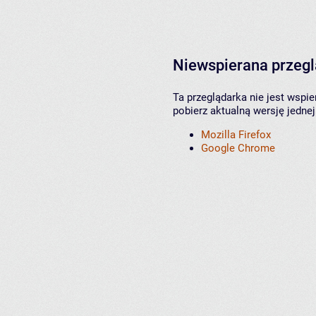
Niewspierana przeg
Ta przeglądarka nie jest wspi
pobierz aktualną wersję jednej
Mozilla Firefox
Google Chrome