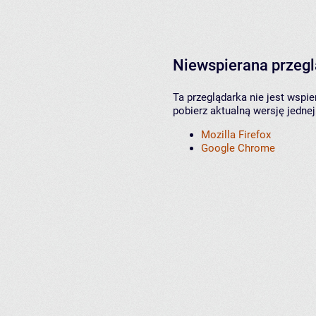
Niewspierana przeg
Ta przeglądarka nie jest wspi
pobierz aktualną wersję jednej
Mozilla Firefox
Google Chrome