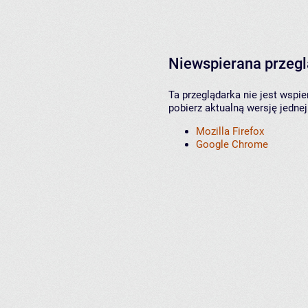
Niewspierana przeg
Ta przeglądarka nie jest wspi
pobierz aktualną wersję jednej
Mozilla Firefox
Google Chrome