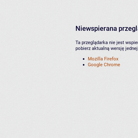
Niewspierana przeg
Ta przeglądarka nie jest wspi
pobierz aktualną wersję jednej
Mozilla Firefox
Google Chrome