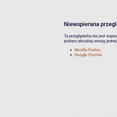
Niewspierana przeg
Ta przeglądarka nie jest wspi
pobierz aktualną wersję jednej
Mozilla Firefox
Google Chrome