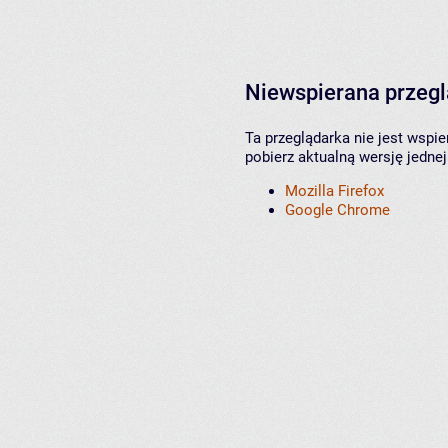
Niewspierana przeg
Ta przeglądarka nie jest wspi
pobierz aktualną wersję jednej
Mozilla Firefox
Google Chrome