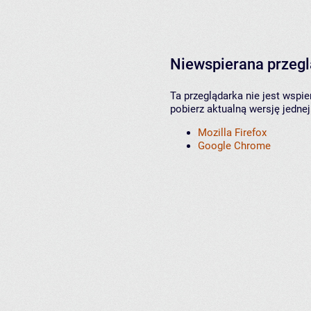
Niewspierana przeg
Ta przeglądarka nie jest wspi
pobierz aktualną wersję jednej
Mozilla Firefox
Google Chrome