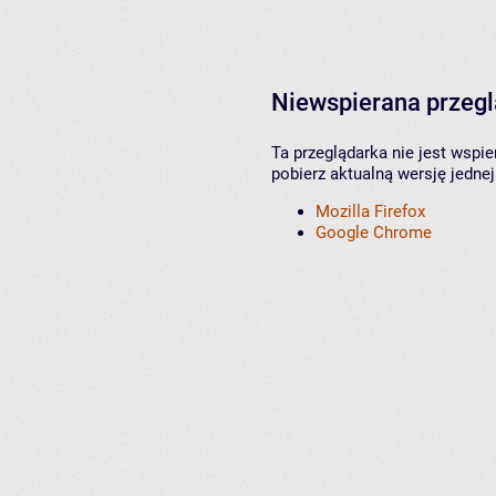
Niewspierana przeg
Ta przeglądarka nie jest wspi
pobierz aktualną wersję jednej
Mozilla Firefox
Google Chrome