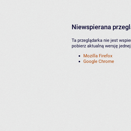
Niewspierana przeg
Ta przeglądarka nie jest wspi
pobierz aktualną wersję jednej
Mozilla Firefox
Google Chrome