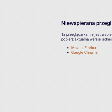
Niewspierana przeg
Ta przeglądarka nie jest wspi
pobierz aktualną wersję jednej
Mozilla Firefox
Google Chrome