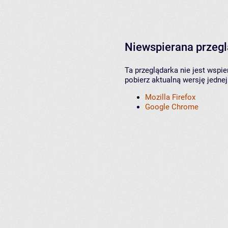
Niewspierana przeg
Ta przeglądarka nie jest wspi
pobierz aktualną wersję jednej
Mozilla Firefox
Google Chrome