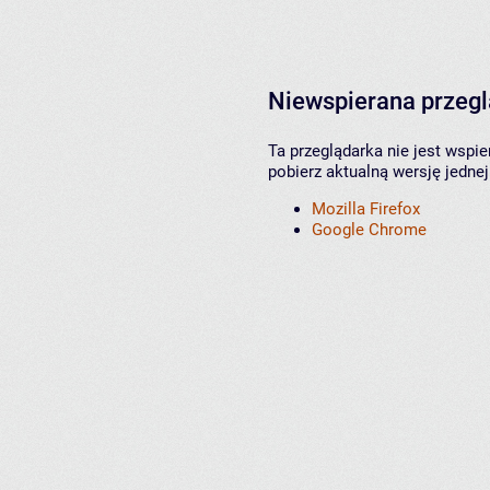
Niewspierana przeg
Ta przeglądarka nie jest wspi
pobierz aktualną wersję jednej
Mozilla Firefox
Google Chrome