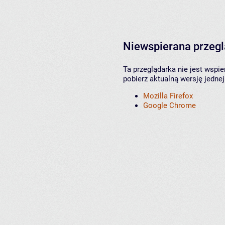
Niewspierana przeg
Ta przeglądarka nie jest wspi
pobierz aktualną wersję jednej
Mozilla Firefox
Google Chrome