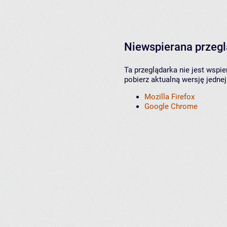
Niewspierana przeg
Ta przeglądarka nie jest wspi
pobierz aktualną wersję jednej
Mozilla Firefox
Google Chrome