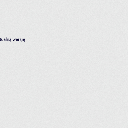
tualną wersję