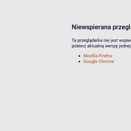
Niewspierana przeg
Ta przeglądarka nie jest wspi
pobierz aktualną wersję jednej
Mozilla Firefox
Google Chrome