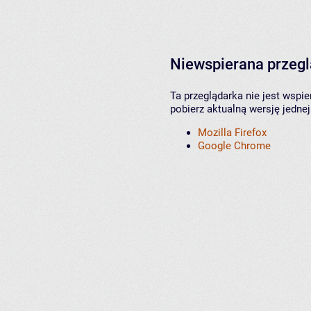
Niewspierana przeg
Ta przeglądarka nie jest wspi
pobierz aktualną wersję jednej
Mozilla Firefox
Google Chrome