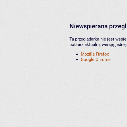
Niewspierana przeg
Ta przeglądarka nie jest wspi
pobierz aktualną wersję jednej
Mozilla Firefox
Google Chrome