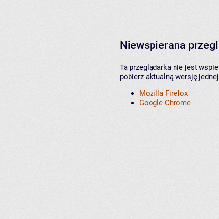
Niewspierana przeg
Ta przeglądarka nie jest wspi
pobierz aktualną wersję jednej
Mozilla Firefox
Google Chrome