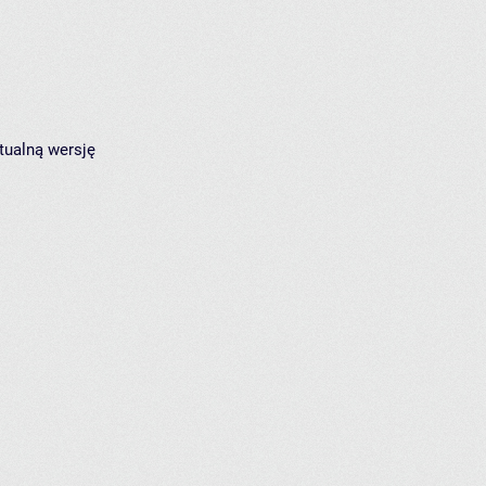
tualną wersję