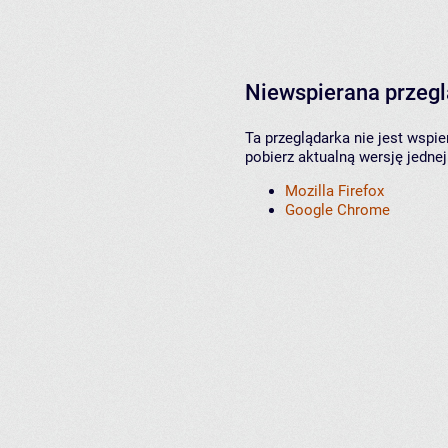
Niewspierana przeg
Ta przeglądarka nie jest wspi
pobierz aktualną wersję jednej
Mozilla Firefox
Google Chrome