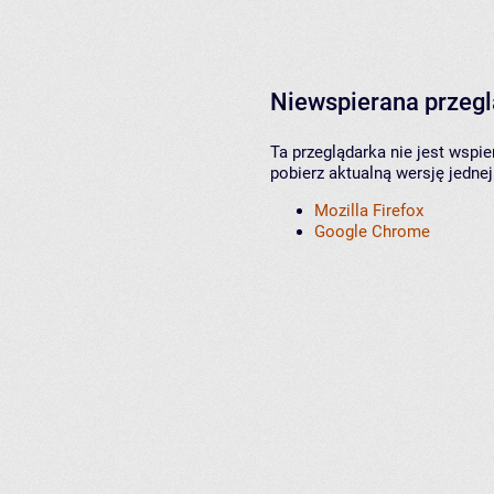
Niewspierana przeg
Ta przeglądarka nie jest wspi
pobierz aktualną wersję jednej
Mozilla Firefox
Google Chrome