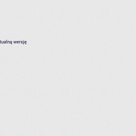
tualną wersję