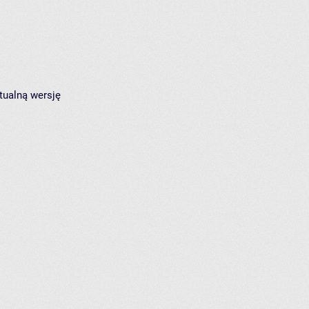
tualną wersję