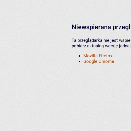
Niewspierana przeg
Ta przeglądarka nie jest wspi
pobierz aktualną wersję jednej
Mozilla Firefox
Google Chrome