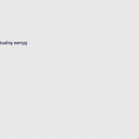
tualną wersję