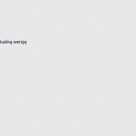
tualną wersję