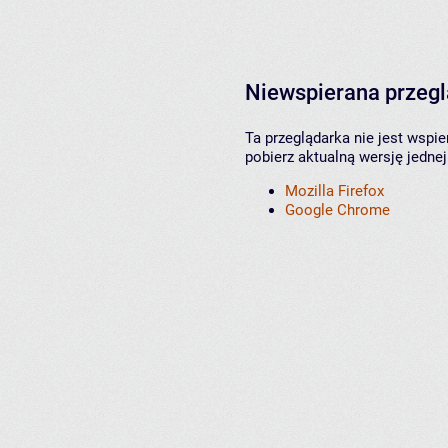
Niewspierana przeg
Ta przeglądarka nie jest wspi
pobierz aktualną wersję jednej
Mozilla Firefox
Google Chrome