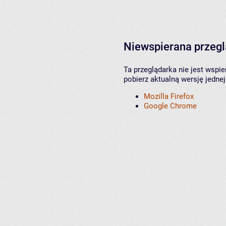
Niewspierana przeg
Ta przeglądarka nie jest wspi
pobierz aktualną wersję jednej
Mozilla Firefox
Google Chrome