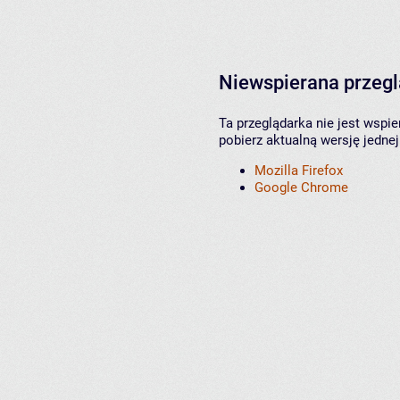
Niewspierana przeg
Ta przeglądarka nie jest wspi
pobierz aktualną wersję jednej
Mozilla Firefox
Google Chrome