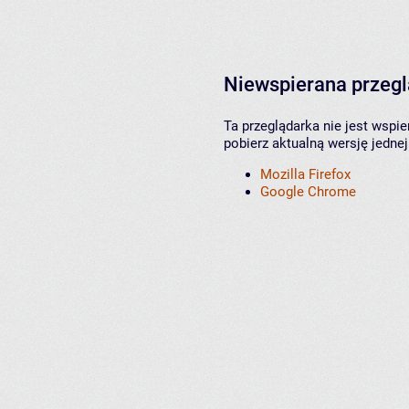
Niewspierana przeg
Ta przeglądarka nie jest wspi
pobierz aktualną wersję jednej
Mozilla Firefox
Google Chrome