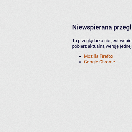
Niewspierana przeg
Ta przeglądarka nie jest wspi
pobierz aktualną wersję jednej
Mozilla Firefox
Google Chrome