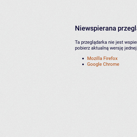
Niewspierana przeg
Ta przeglądarka nie jest wspi
pobierz aktualną wersję jednej
Mozilla Firefox
Google Chrome