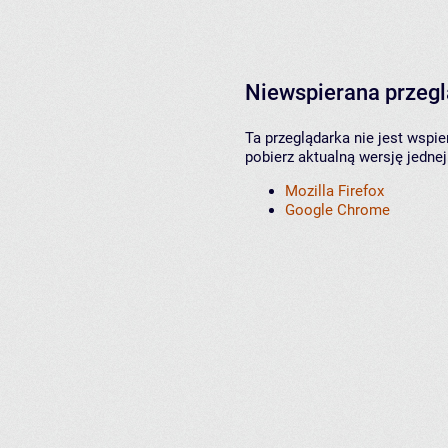
Niewspierana przeg
Ta przeglądarka nie jest wspi
pobierz aktualną wersję jednej
Mozilla Firefox
Google Chrome