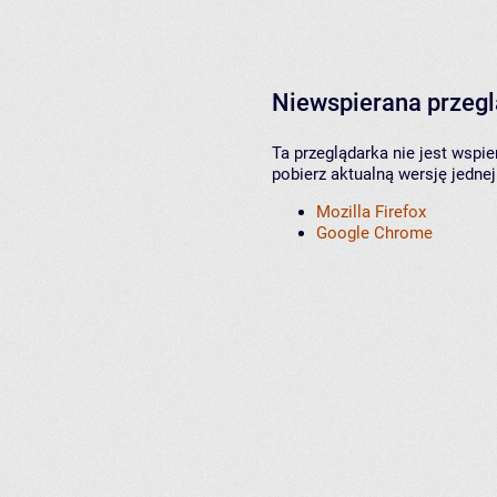
Niewspierana przeg
Ta przeglądarka nie jest wspi
pobierz aktualną wersję jednej
Mozilla Firefox
Google Chrome