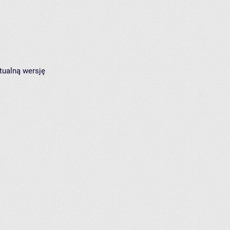
tualną wersję