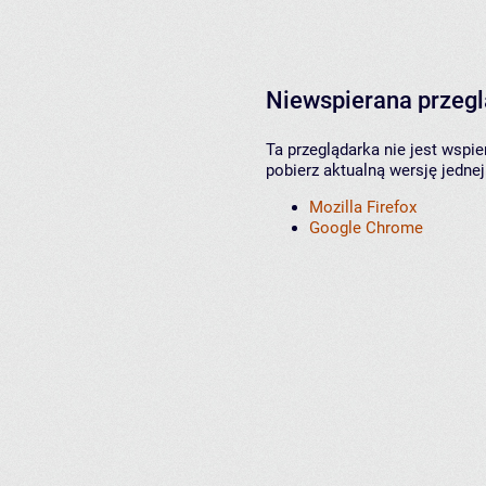
Niewspierana przeg
Ta przeglądarka nie jest wspi
pobierz aktualną wersję jednej
Mozilla Firefox
Google Chrome