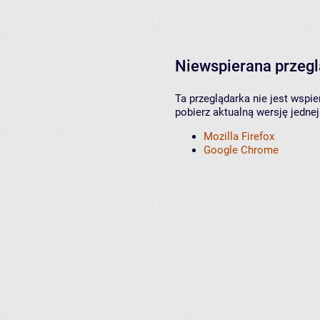
Niewspierana przeg
Ta przeglądarka nie jest wspi
pobierz aktualną wersję jednej
Mozilla Firefox
Google Chrome