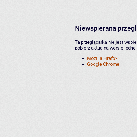
Niewspierana przeg
Ta przeglądarka nie jest wspi
pobierz aktualną wersję jednej
Mozilla Firefox
Google Chrome