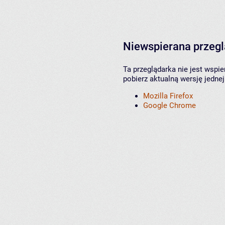
Niewspierana przeg
Ta przeglądarka nie jest wspi
pobierz aktualną wersję jednej
Mozilla Firefox
Google Chrome