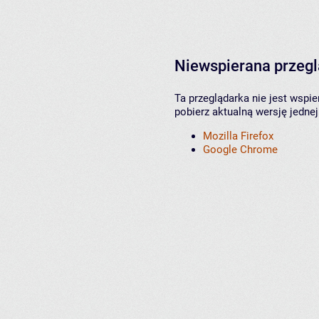
Niewspierana przeg
Ta przeglądarka nie jest wspi
pobierz aktualną wersję jednej
Mozilla Firefox
Google Chrome