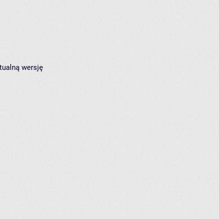
tualną wersję