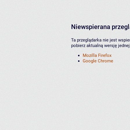
Niewspierana przeg
Ta przeglądarka nie jest wspi
pobierz aktualną wersję jednej
Mozilla Firefox
Google Chrome