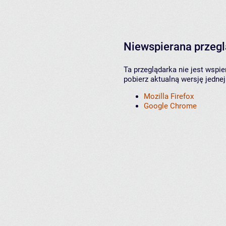
Niewspierana przeg
Ta przeglądarka nie jest wspi
pobierz aktualną wersję jednej
Mozilla Firefox
Google Chrome