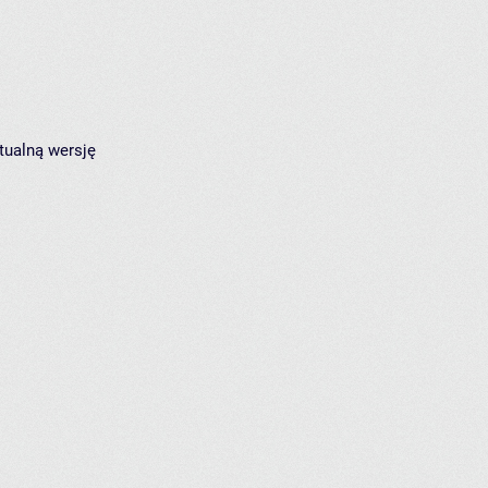
tualną wersję