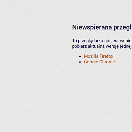
Niewspierana przeg
Ta przeglądarka nie jest wspi
pobierz aktualną wersję jednej
Mozilla Firefox
Google Chrome