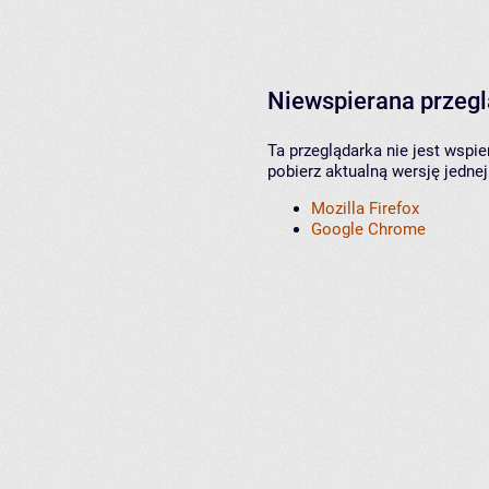
Niewspierana przeg
Ta przeglądarka nie jest wspi
pobierz aktualną wersję jednej
Mozilla Firefox
Google Chrome