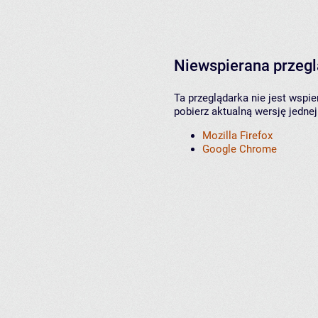
Niewspierana przeg
Ta przeglądarka nie jest wspi
pobierz aktualną wersję jednej
Mozilla Firefox
Google Chrome